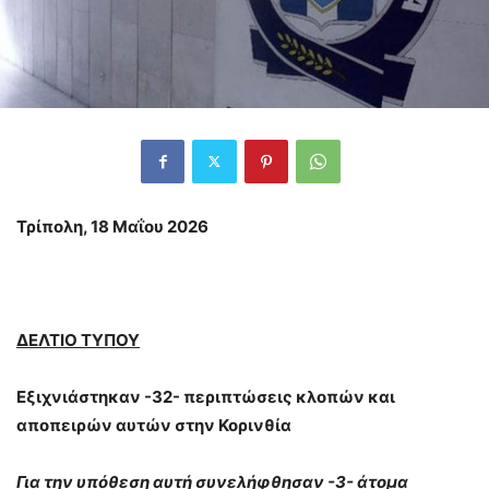
Τρίπολη, 18 Μαΐου 2026
ΔΕΛΤΙΟ ΤΥΠΟΥ
Εξιχνιάστηκαν -32- περιπτώσεις κλοπών και
αποπειρών αυτών στην Κορινθία
Για την υπόθεση αυτή συνελήφθησαν -3- άτομα