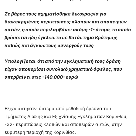
Σε βάρος τους σχηματίσθηκε δικογραφία για
διακεκριμένες περιπτώσεις κλοπών και αποπειρών
αυτών, η οποία περιλαμβάνει ακόμη -1- άτομο, το οποίο
βρίσκεται ήδη έγκλειστο σε Κατάστημα Κράτησης
καθώς και άγνωστους συνεργούς τους
Υπολογίζεται ότι από την εγκληματική τους δράση
είχαν αποκομίσει συνολικό χρηματικό όφελος, που
υπερβαίνει στις -140.000- ευρώ
Εξιχνιάστηκαν, ύστερα από μεθοδική έρευνα του
Τμήματος Δίωξης και Εξιχνίασης Εγκλημάτων Κορίνθου,
-32- περιπτώσεις κλοπών και αποπειρών αυτών, στην
ευρύτερη περιοχή της Κορινθίας.