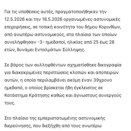
Για τις υποθέσεις αυτές, πραγματοποιήθηκαν την
12.5.2026 και την 18.5.2026 οργανωμένες αστυνομικές
επιχειρήσεις, σε τοπική κοινότητα του δήμου Κορινθίων,
από ανωτέρω αστυνομικούς, στα πλαίσια των οποίων
συνελήφθησαν -3- ημεδαποί, ηλικίας από 25 έως 28
ετών, δυνάμει Ενταλμάτων Σύλληψης.
Σε βάρος των συλληφθέντων σχηματίσθηκε δικογραφία
για διακεκριμένες περιπτώσεις κλοπών και αποπειρών
αυτών, η οποία περιλαμβάνει ακόμη έναν 39χρονο
ημεδαπό, ο οποίος βρίσκεται ήδη έγκλειστος σε
Κατάστημα Κράτησης καθώς και άγνωστους συνεργούς
τους.
Στο πλαίσιο της εμπεριστατωμένης αστυνομικής
διερεύνησης, που διεξήχθη από τους ανωτέρω