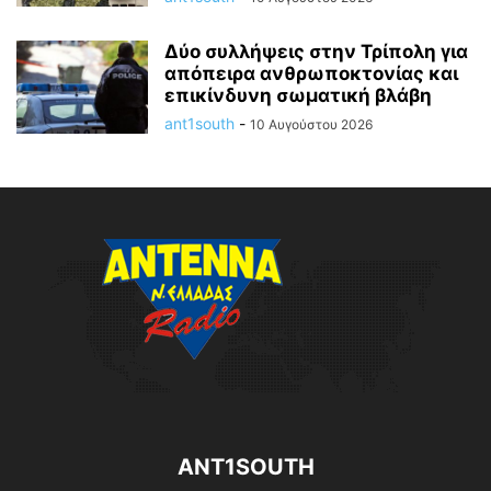
Δύο συλλήψεις στην Τρίπολη για
απόπειρα ανθρωποκτονίας και
επικίνδυνη σωματική βλάβη
ant1south
-
10 Αυγούστου 2026
ANT1SOUTH