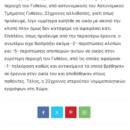
περιοχή του Γυθείου, από αστυνομικούς του Αστυνομικού
Τμήματος Γυθείου, 22χρονος αλλοδαπός, γιατί όπως
προέκυψε, λίγο νωρίτερα εισήλθε σε οικία με σκοπό την
κλοπή πλην όμως δεν κατάφερε να αφαιρέσει κάτι.
Επιπλέον, όπως προέκυψε από την περαιτέρω έρευνα, ο
ανωτέρω είχε διαπράξει ακόμα -2- περιπτώσεις κλοπών
και -5- περιπτώσεις αποπειρών αυτών σε οικίες στην
ευρύτερη περιοχή του Γυθείου, από τις οποίες αφαίρεσε
-1- τηλεόραση καθώς και αντικείμενα τα οποία βρέθηκαν
σε έρευνα στην οικία του και αποδόθηκαν στους
παθόντες. Τέλος, ο 22χρονος στερούταν νομιμοποιητικών
εγγράφων στη Χώρα.