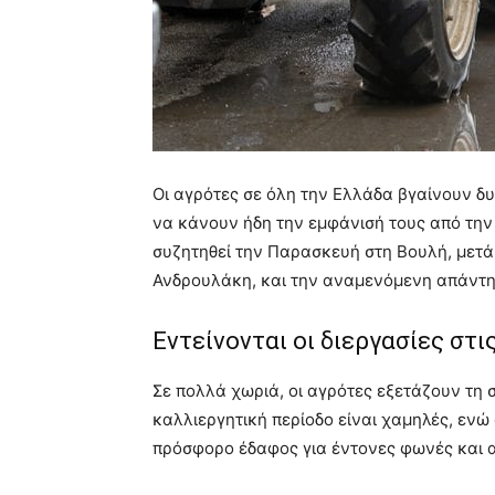
Οι αγρότες σε όλη την Ελλάδα βγαίνουν δ
να κάνουν ήδη την εμφάνισή τους από την
συζητηθεί την Παρασκευή στη Βουλή, μετά
Ανδρουλάκη, και την αναμενόμενη απάντ
Εντείνονται οι διεργασίες στ
Σε πολλά χωριά, οι αγρότες εξετάζουν τη 
καλλιεργητική περίοδο είναι χαμηλές, ενώ 
πρόσφορο έδαφος για έντονες φωνές και απ