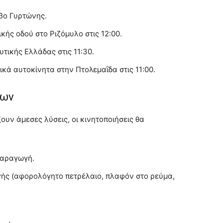
βο Γυρτώνης.
κής οδού στο Ριζόμυλο στις 12:00.
τικής Ελλάδας στις 11:30.
κά αυτοκίνητα στην Πτολεμαΐδα στις 11:00.
εων
ουν άμεσες λύσεις, οι κινητοποιήσεις θα
παραγωγή.
ής (αφορολόγητο πετρέλαιο, πλαφόν στο ρεύμα,