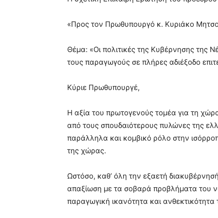
«Προς τον Πρωθυπουργό κ. Κυριάκο Μητσ
Θέμα: «Οι πολιτικές της Κυβέρνησης της 
τους παραγωγούς σε πλήρες αδιέξοδο επιτ
Κύριε Πρωθυπουργέ,
Η αξία του πρωτογενούς τομέα για τη χώρα
από τους σπουδαιότερους πυλώνες της ελλη
παράλληλα και κομβικό ρόλο στην ισόρροπ
της χώρας.
Ωστόσο, καθ’ όλη την εξαετή διακυβέρνησ
απαξίωση με τα σοβαρά προβλήματα του ν
παραγωγική ικανότητα και ανθεκτικότητα 