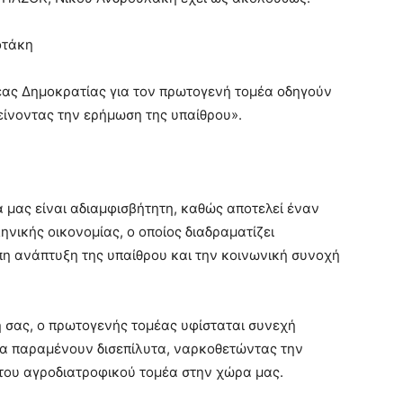
οτάκη
Νέας Δημοκρατίας για τον πρωτογενή τομέα οδηγούν
είνοντας την ερήμωση της υπαίθρου».
 μας είναι αδιαμφισβήτητη, καθώς αποτελεί έναν
νικής οικονομίας, ο οποίος διαδραματίζει
η ανάπτυξη της υπαίθρου και την κοινωνική συνοχή
ή σας, ο πρωτογενής τομέας υφίσταται συνεχή
α παραμένουν δισεπίλυτα, ναρκοθετώντας την
του αγροδιατροφικού τομέα στην χώρα μας.