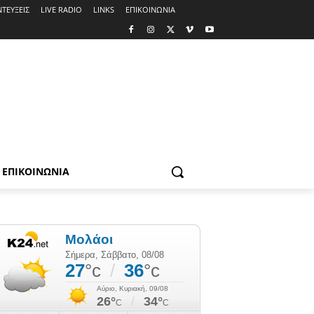
ΤΕΥΞΕΙΣ
LIVE RADIO
LINKS
ΕΠΙΚΟΙΝΩΝΙΑ
ΕΠΙΚΟΙΝΩΝΙΑ