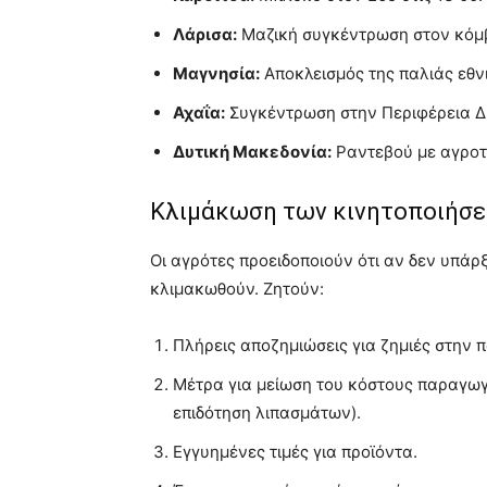
Λάρισα:
Μαζική συγκέντρωση στον κόμ
Μαγνησία:
Αποκλεισμός της παλιάς εθνι
Αχαΐα:
Συγκέντρωση στην Περιφέρεια Δυ
Δυτική Μακεδονία:
Ραντεβού με αγροτι
Κλιμάκωση των κινητοποιήσ
Οι αγρότες προειδοποιούν ότι αν δεν υπάρξ
κλιμακωθούν. Ζητούν:
Πλήρεις αποζημιώσεις για ζημιές στην 
Μέτρα για μείωση του κόστους παραγωγ
επιδότηση λιπασμάτων).
Εγγυημένες τιμές για προϊόντα.