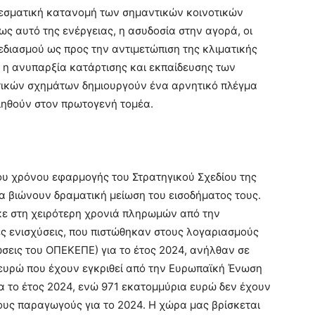
λεσματική κατανομή των σημαντικών κοινοτικών
ς αυτό της ενέργειας, η ασυδοσία στην αγορά, οι
εδιασμού ως προς την αντιμετώπιση της κλιματικής
, η ανυπαρξία κατάρτισης και εκπαίδευσης των
ικών σχημάτων δημιουργούν ένα αρνητικό πλέγμα
ιηθούν στον πρωτογενή τομέα.
 χρόνου εφαρμογής του Στρατηγικού Σχεδίου της
 βιώνουν δραματική μείωση του εισοδήματος τους.
κε στη χειρότερη χρονιά πληρωμών από την
ς ενισχύσεις, που πιστώθηκαν στους λογαριασμούς
σεις του ΟΠΕΚΕΠΕ) για το έτος 2024, ανήλθαν σε
7 ευρώ που έχουν εγκριθεί από την Ευρωπαϊκή Ένωση
α το έτος 2024, ενώ 971 εκατομμύρια ευρώ δεν έχουν
ους παραγωγούς για το 2024. Η χώρα μας βρίσκεται