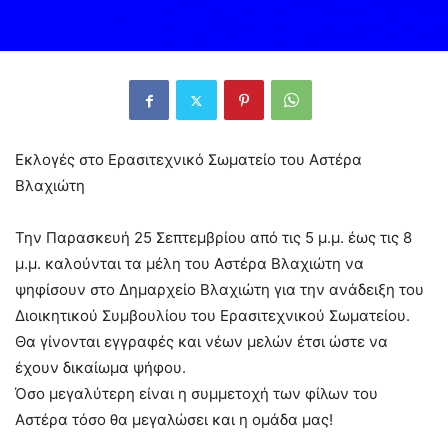
Εκλογές στο Ερασιτεχνικό Σωματείο του Αστέρα
Βλαχιώτη
Την Παρασκευή 25 Σεπτεμβρίου από τις 5 μ.μ. έως τις 8
μ.μ. καλούνται τα μέλη του Αστέρα Βλαχιώτη να
ψηφίσουν στο Δημαρχείο Βλαχιώτη για την ανάδειξη του
Διοικητικού Συμβουλίου του Ερασιτεχνικού Σωματείου.
Θα γίνονται εγγραφές και νέων μελών έτσι ώστε να
έχουν δικαίωμα ψήφου.
Όσο μεγαλύτερη είναι η συμμετοχή των φίλων του
Αστέρα τόσο θα μεγαλώσει και η ομάδα μας!