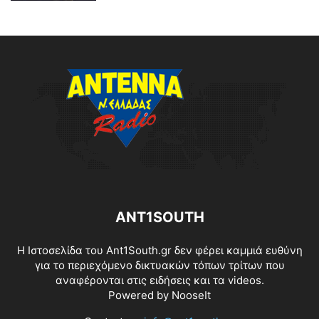
ANT1SOUTH
Η Ιστοσελίδα του Ant1South.gr δεν φέρει καμμιά ευθύνη
για το περιεχόμενο δικτυακών τόπων τρίτων που
αναφέρονται στις ειδήσεις και τα videos.
Powered by
NooseIt