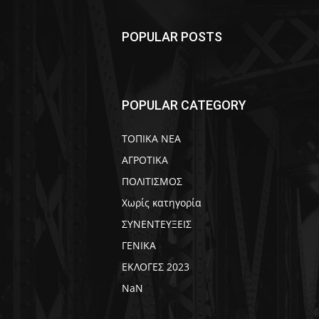
POPULAR POSTS
POPULAR CATEGORY
ΤΟΠΙΚΑ ΝΕΑ
ΑΓΡΟΤΙΚΑ
ΠΟΛΙΤΙΣΜΟΣ
Χωρίς κατηγορία
ΣΥΝΕΝΤΕΥΞΕΙΣ
ΓΕΝΙΚΑ
ΕΚΛΟΓΕΣ 2023
NaN