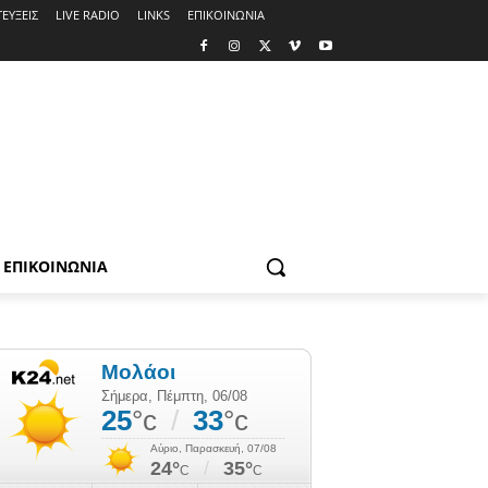
ΕΥΞΕΙΣ
LIVE RADIO
LINKS
ΕΠΙΚΟΙΝΩΝΙΑ
ΕΠΙΚΟΙΝΩΝΙΑ