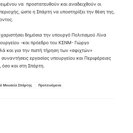
ειμένου να προστατευθούν και αναδειχθούν οι
ριοχής, ώστε η Σπάρτη να υποστηρίξει την θέση της,
οντος.
υχαριστήσει δημόσια την υπουργό Πολιτισμού Λίνα
ουργείου -και πρόεδρο του ΚΣΝΜ- Γιώργο
λά και για την πιστή τήρηση των «σφιχτών»
 συναντήσεις εργασίας υπουργείου και Περιφέρειας
 όσο και στη Σπάρτη.
κό Μουσείο Σπάρτης
Προτεινόμενα