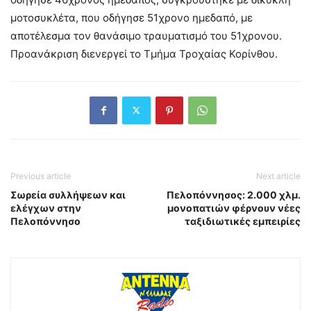
μοτοσυκλέτα, που οδήγησε 51χρονο ημεδαπό, με
αποτέλεσμα τον θανάσιμο τραυματισμό του 51χρονου.
Προανάκριση διενεργεί το Τμήμα Τροχαίας Κορίνθου.
Previous article
Next article
Σωρεία συλλήψεων και
Πελοπόννησος: 2.000 χλμ.
ελέγχων στην
μονοπατιών φέρνουν νέες
Πελοπόννησο
ταξιδιωτικές εμπειρίες