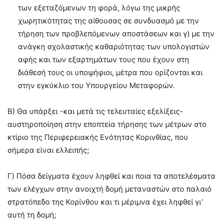
των εξεταζόμενων τη φορά, λόγω της μικρής
χωρητικότητας της αίθουσας σε συνδυασμό με την
τήρηση των προβλεπόμενων αποστάσεων και γ) με την
ανάγκη σχολαστικής καθαριότητας των υπολογιστών
αφής και των εξαρτημάτων τους που έχουν στη
διάθεσή τους οι υποψήφιοι, μέτρα που ορίζονται και
στην εγκύκλιο του Υπουργείου Μεταφορών.
Β) Θα υπάρξει -και μετά τις τελευταίες εξελίξεις-
αυστηροποίηση στην εποπτεία τήρησης των μέτρων στο
κτίριο της Περιφερειακής Ενότητας Κορινθίας, που
σήμερα είναι ελλειπής;
Γ) Πόσα δείγματα έχουν ληφθεί και ποια τα αποτελέσματα
των ελέγχων στην ανοιχτή δομή μεταναστών στο παλαιό
στρατόπεδο της Κορίνθου και τι μέριμνα έχει ληφθεί γι’
αυτή τη δομή;