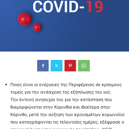
Ποιες είναι οι ενέργειες της Περιφέρειας σε κρίσιμους
τομείς για την ανάσχεση της εξάπλωσης του ιού;
Την έντονη ανησυχία του για την κατάσταση που
διαμορφώνεται στην Κορινθία και ιδιαίτερα στην
Κόρινθο, μετά την αύξηση των κρουσμάτων κορωνοϊού
που καταγράφονται τις τελευταίες ημέρες, εξέφρασε ο