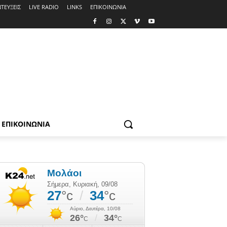
ΤΕΥΞΕΙΣ
LIVE RADIO
LINKS
ΕΠΙΚΟΙΝΩΝΙΑ
ΕΠΙΚΟΙΝΩΝΙΑ