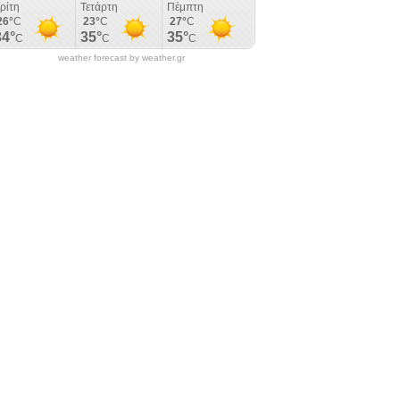
weather forecast by weather.gr