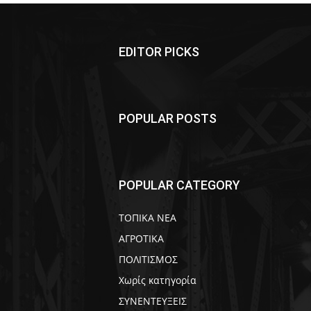
EDITOR PICKS
POPULAR POSTS
POPULAR CATEGORY
ΤΟΠΙΚΑ ΝΕΑ
ΑΓΡΟΤΙΚΑ
ΠΟΛΙΤΙΣΜΟΣ
Χωρίς κατηγορία
ΣΥΝΕΝΤΕΥΞΕΙΣ