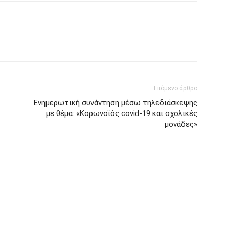
Επόμενο άρθρο
Ενημερωτική συνάντηση μέσω τηλεδιάσκεψης
με θέμα: «Κορωνοϊός covid-19 και σχολικές
μονάδες»