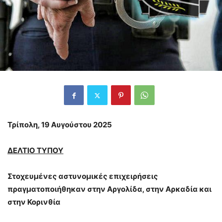
Τρίπολη,
19
Αυγούστου 2025
ΔΕΛΤΙΟ ΤΥΠΟΥ
Στοχευμένες αστυνομικές επιχειρήσεις
πραγματοποιήθηκαν στην Αργολίδα, στην Αρκαδία και
στην Κορινθία