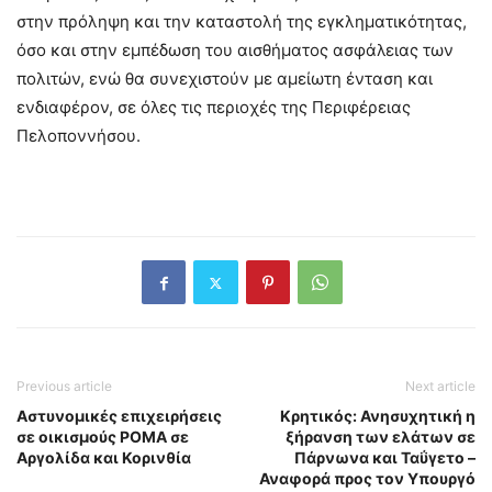
στην πρόληψη και την καταστολή της εγκληματικότητας,
όσο και στην εμπέδωση του αισθήματος ασφάλειας των
πολιτών, ενώ θα συνεχιστούν με αμείωτη ένταση και
ενδιαφέρον, σε όλες τις περιοχές της Περιφέρειας
Πελοποννήσου.
Previous article
Next article
Aστυνομικές επιχειρήσεις
Κρητικός: Ανησυχητική η
σε οικισμούς ΡΟΜΑ σε
ξήρανση των ελάτων σε
Αργολίδα και Κορινθία
Πάρνωνα και Ταΰγετο –
Αναφορά προς τον Υπουργό