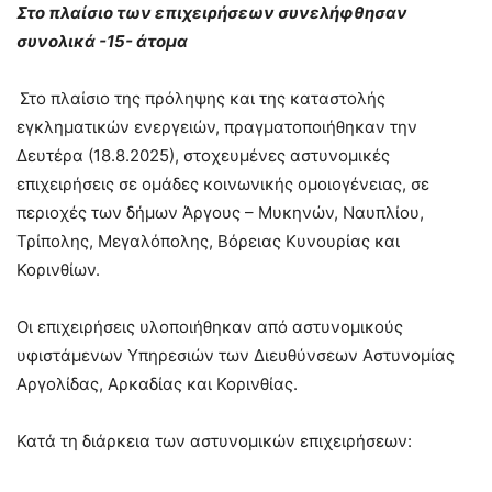
Στο πλαίσιο των επιχειρήσεων συνελήφθησαν
συνολικά -15- άτομα
Στο πλαίσιο της πρόληψης και της καταστολής
εγκληματικών ενεργειών, πραγματοποιήθηκαν την
Δευτέρα (18.8.2025), στοχευμένες αστυνομικές
επιχειρήσεις σε ομάδες κοινωνικής ομοιογένειας, σε
περιοχές των δήμων Άργους – Μυκηνών, Ναυπλίου,
Τρίπολης, Μεγαλόπολης, Βόρειας Κυνουρίας και
Κορινθίων.
Οι επιχειρήσεις υλοποιήθηκαν από αστυνομικούς
υφιστάμενων Υπηρεσιών των Διευθύνσεων Αστυνομίας
Αργολίδας, Αρκαδίας και Κορινθίας.
Κατά τη διάρκεια των αστυνομικών επιχειρήσεων: