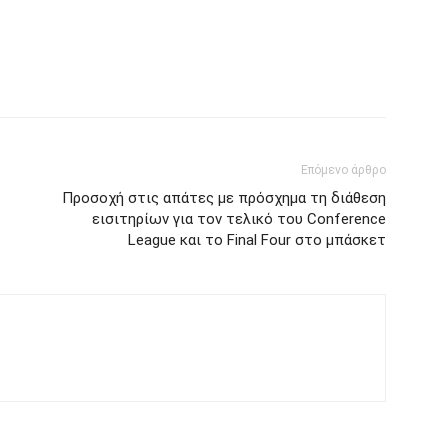
Επόμενο άρθρο
Προσοχή στις απάτες με πρόσχημα τη διάθεση
εισιτηρίων για τον τελικό του Conference
League και το Final Four στο μπάσκετ