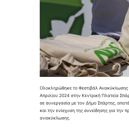
Oλοκληρώθηκε το Φεστιβάλ Ανακύκλωσης Σ
Απριλίου 2024 στην Κεντρική Πλατεία Σπ
σε συνεργασία με τον Δήμο Σπάρτης, αποτ
και την ενίσχυση της συνείδησης για την 
ανακύκλωσης.