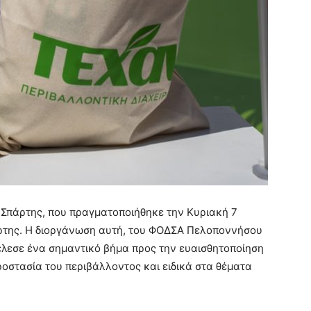
πάρτης, που πραγματοποιήθηκε την Κυριακή 7
άρτης. Η διοργάνωση αυτή, του ΦΟΔΣΑ Πελοποννήσου
έλεσε ένα σημαντικό βήμα προς την ευαισθητοποίηση
προστασία του περιβάλλοντος και ειδικά στα θέματα