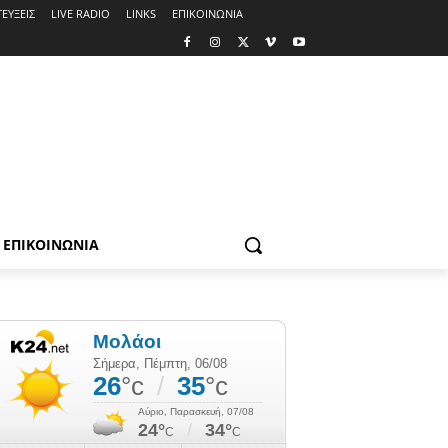
ΕΥΞΕΙΣ
LIVE RADIO
LINKS
ΕΠΙΚΟΙΝΩΝΙΑ
ΕΠΙΚΟΙΝΩΝΙΑ