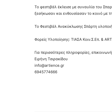
Το φεστιβάλ έκλεισε με συναυλία του Σπαρτ
ξεσήκωσαν και ενθουσίασαν το κοινό με τη
Το Φεστιβάλ Ανακύκλωσης Σπάρτη υλοποιήθ
Φορείς Υλοποίησης: ΤΙΑΣΑ Κοιν.Σ.Επ. & A
Για περισσότερες πληροφορίες, επικοινωνή
Ειρήνη Τσιρακίδου
info@artience.gr
6945774666