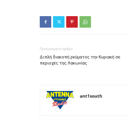
Προηγούμενο άρθρο
Διπλή διακοπή ρεύματος την Κυριακή σε
περιοχές της Λακωνίας
ant1south