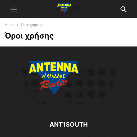
Home
Όροι χρήσης
Όροι χρήσης
ANT1SOUTH